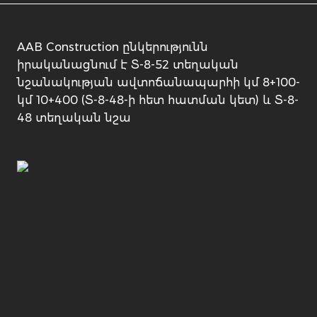
AAB Construction ընկերությունն
իրականացնում է Տ-8-52 տեղական
նշանակության ավտոճանապարհի կմ 8+100-
կմ 10+400 (Տ-8-48-ի հետ հատման կետ) և Տ-8-
48 տեղական նշա