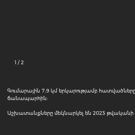
1
/
2
Գումարային 7․9 կմ երկարությամբ հատվածներ
ճանապարհին:
Աշխատանքները մեկնարկել են 2023 թվականի հ